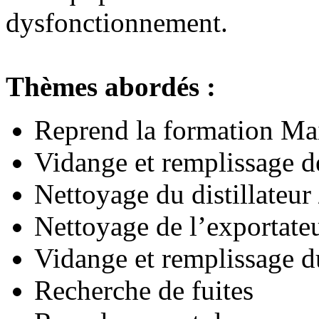
dysfonctionnement.
Thèmes abordés :
Reprend la formation Ma
Vidange et remplissage d
Nettoyage du distillateur
Nettoyage de l’exportateu
Vidange et remplissage d
Recherche de fuites