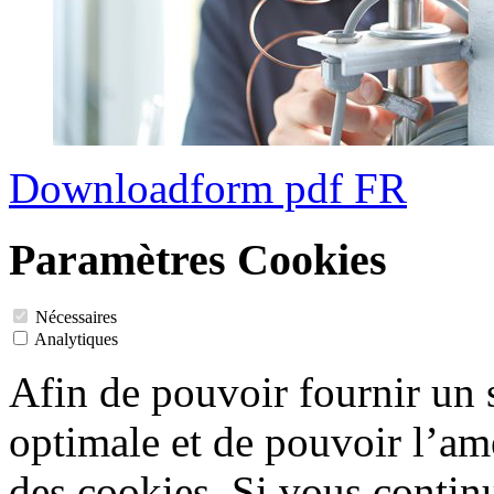
Downloadform pdf FR
Paramètres Cookies
Nécessaires
Analytiques
Afin de pouvoir fournir un
optimale et de pouvoir l’amé
des cookies. Si vous contin