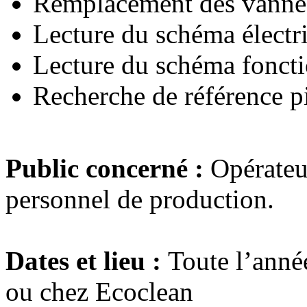
Remplacement des vanne
Lecture du schéma électr
Lecture du schéma fonct
Recherche de référence p
Public concerné :
Opérateu
personnel de production.
Dates et lieu :
Toute l’anné
ou chez Ecoclean