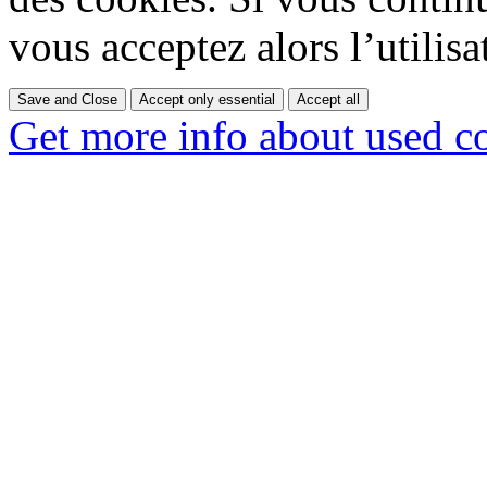
vous acceptez alors l’utilisa
Save and Close
Accept only essential
Accept all
Get more info about used c