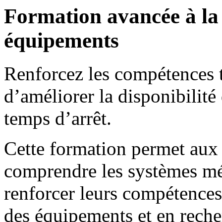
Formation avancée à la
équipements
Renforcez les compétences 
d’améliorer la disponibilité 
temps d’arrêt.
Cette formation permet aux
comprendre les systèmes méc
renforcer leurs compétences
des équipements et en reche