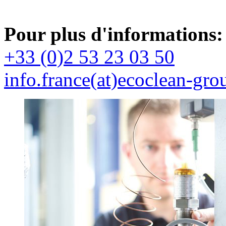
Pour plus d'informations:
+33 (0)2 53 23 03 50
info.france(at)ecoclean-gro