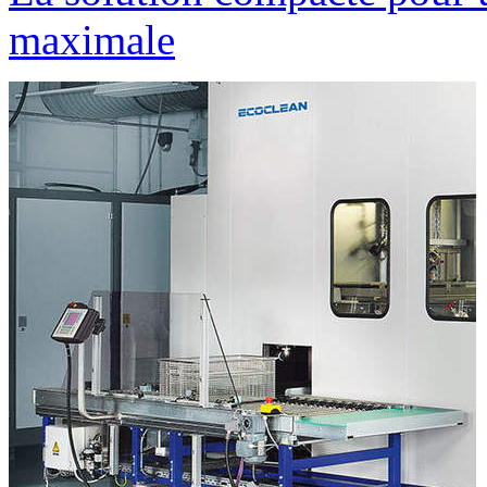
maximale