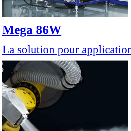
Mega 86W
La solution pour applicatio