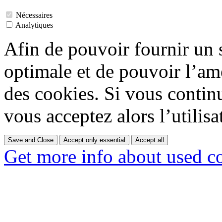
Nécessaires
Analytiques
Afin de pouvoir fournir un
optimale et de pouvoir l’amé
des cookies. Si vous contin
vous acceptez alors l’utilisa
Save and Close
Accept only essential
Accept all
Get more info about used c