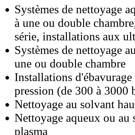
Systèmes de nettoyage aq
à une ou double chambre,
série, installations aux u
Systèmes de nettoyage aux
une ou double chambre
Installations d'ébavurag
pression (de 300 à 3000 
Nettoyage au solvant haut
Nettoyage aqueux ou au 
plasma