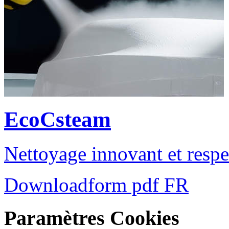
EcoCsteam
Nettoyage innovant et resp
Downloadform pdf FR
Paramètres Cookies