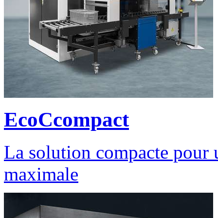
EcoCcompact
La solution compacte pour u
maximale