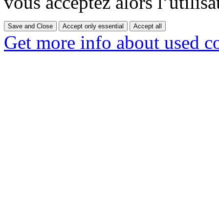
vous acceptez alors l’utilisa
Save and Close
Accept only essential
Accept all
Get more info about used c