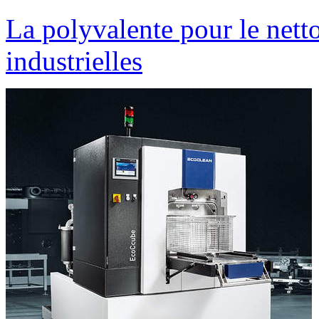
La polyvalente pour le nett
industrielles