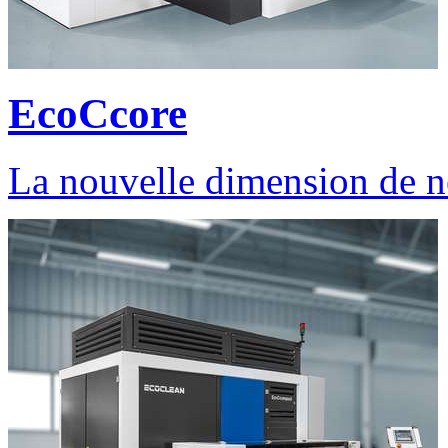
EcoCcore
La nouvelle dimension de n