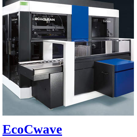
EcoCwave