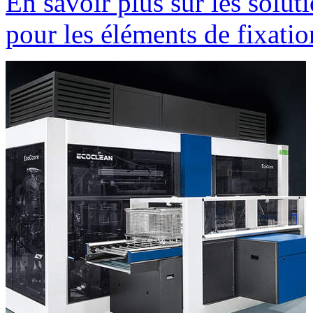
En savoir plus sur les solu
pour les éléments de fixatio