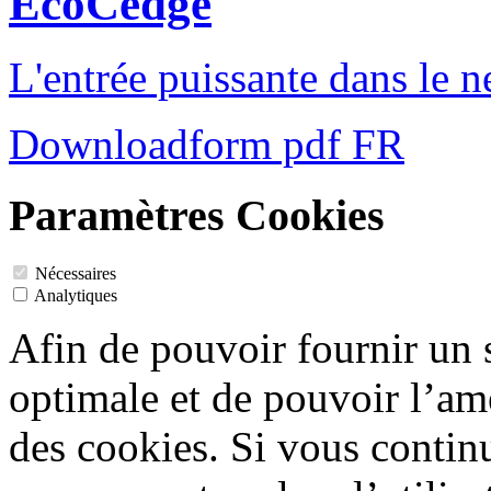
EcoCedge
L'entrée puissante dans le 
Downloadform pdf FR
Paramètres Cookies
Nécessaires
Analytiques
Afin de pouvoir fournir un
optimale et de pouvoir l’amé
des cookies. Si vous contin