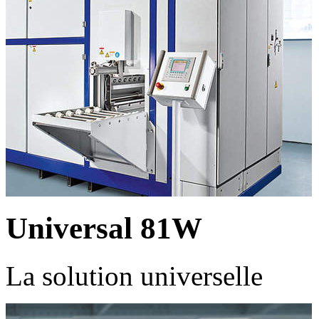
Universal 81W
La solution universelle