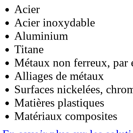
Acier
Acier inoxydable
Aluminium
Titane
Métaux non ferreux, par 
Alliages de métaux
Surfaces nickelées, chro
Matières plastiques
Matériaux composites