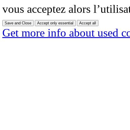
vous acceptez alors l’utilisa
Save and Close
Accept only essential
Accept all
Get more info about used c