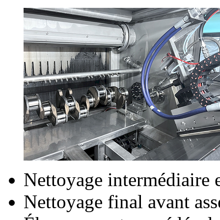
Nettoyage intermédiaire 
Nettoyage final avant as