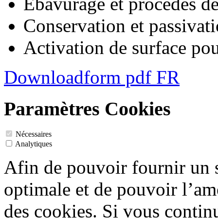
Ébavurage et procédés d
Conservation et passivat
Activation de surface pou
Downloadform pdf FR
Paramètres Cookies
Nécessaires
Analytiques
Afin de pouvoir fournir un
optimale et de pouvoir l’amé
des cookies. Si vous contin