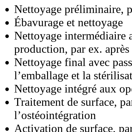
Nettoyage préliminaire, p
Ébavurage et nettoyage
Nettoyage intermédiaire 
production, par ex. après
Nettoyage final avec pass
l’emballage et la stérilisa
Nettoyage intégré aux op
Traitement de surface, pa
l’ostéointégration
Activation de surface, pa