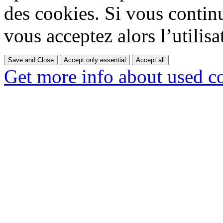
des cookies. Si vous contin
vous acceptez alors l’utilisa
Save and Close
Accept only essential
Accept all
Get more info about used c