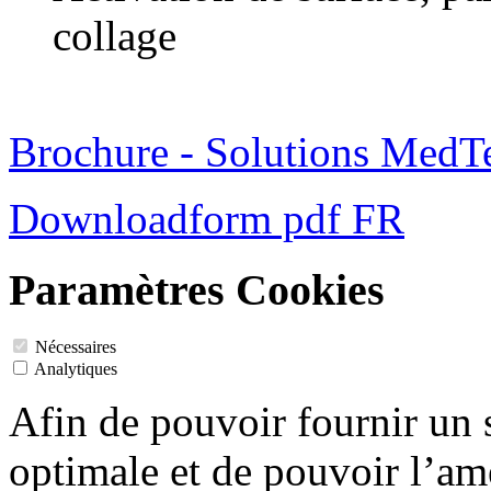
collage
Brochure - Solutions MedT
Downloadform pdf FR
Paramètres Cookies
Nécessaires
Analytiques
Afin de pouvoir fournir un
optimale et de pouvoir l’amé