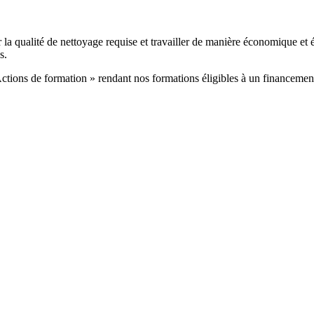
er la qualité de nettoyage requise et travailler de manière économique et
s.
 Actions de formation » rendant nos formations éligibles à un financemen