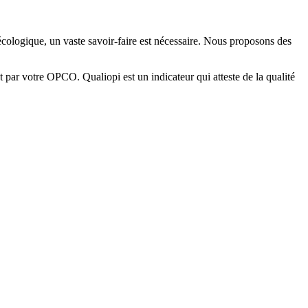
 écologique, un vaste savoir-faire est nécessaire. Nous proposons des
t par votre OPCO. Qualiopi est un indicateur qui atteste de la qualité