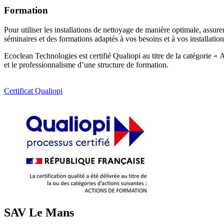
Formation
Pour utiliser les installations de nettoyage de manière optimale, assur
séminaires et des formations adaptés à vos besoins et à vos installation
Ecoclean Technologies est certifié Qualiopi au titre de la catégorie «
et le professionnalisme d’une structure de formation.
Certificat Qualiopi
SAV Le Mans