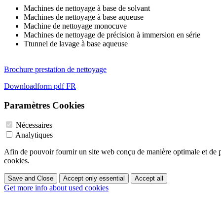
Machines de nettoyage à base de solvant
Machines de nettoyage à base aqueuse
Machine de nettoyage monocuve
Machines de nettoyage de précision à immersion en série
Ttunnel de lavage à base aqueuse
Brochure prestation de nettoyage
Downloadform pdf FR
Paramètres Cookies
Nécessaires
Analytiques
Afin de pouvoir fournir un site web conçu de manière optimale et de po
cookies.
Save and Close
Accept only essential
Accept all
Get more info about used cookies