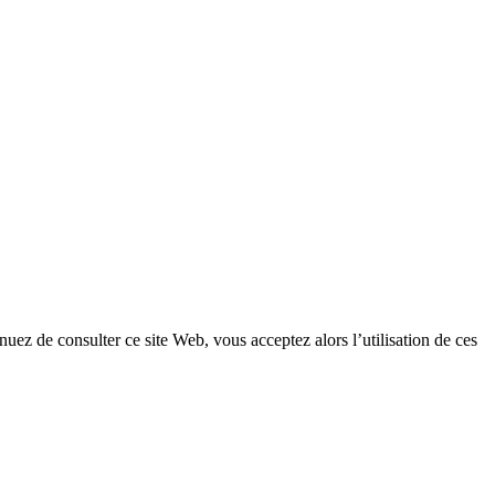
uez de consulter ce site Web, vous acceptez alors l’utilisation de ces