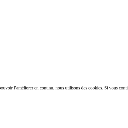
uvoir l’améliorer en continu, nous utilisons des cookies. Si vous contin