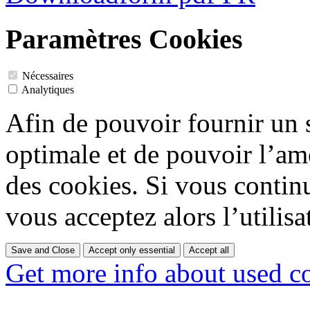
Paramètres Cookies
Nécessaires
Analytiques
Afin de pouvoir fournir un
optimale et de pouvoir l’amé
des cookies. Si vous contin
vous acceptez alors l’utilisa
Save and Close
Accept only essential
Accept all
Get more info about used c