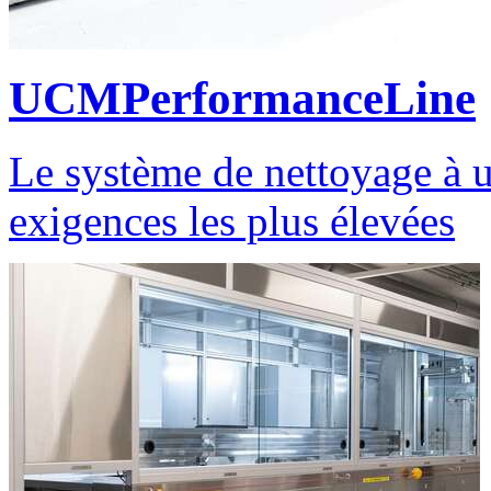
UCMPerformanceLine
Le système de nettoyage à u
exigences les plus élevées