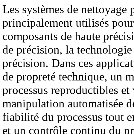
Les systèmes de nettoyage p
principalement utilisés pou
composants de haute précisi
de précision, la technologi
précision. Dans ces applicat
de propreté technique, un m
processus reproductibles et 
manipulation automatisée de
fiabilité du processus tout 
et un contrôle continu du p