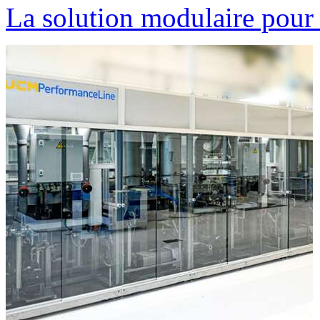
La solution modulaire pour 