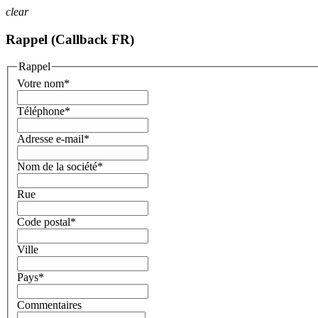
clear
Rappel (Callback FR)
Rappel
Votre nom
*
Téléphone
*
Adresse e-mail
*
Nom de la société
*
Rue
Code postal
*
Ville
Pays
*
Commentaires