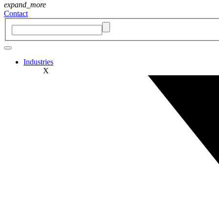
expand_more
Contact
Industries
X