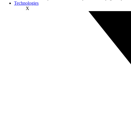
Technologies
X