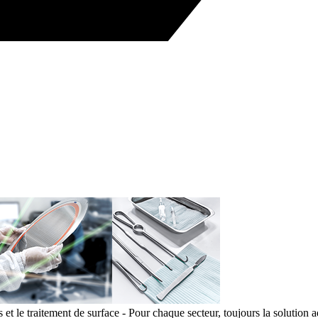
t le traitement de surface - Pour chaque secteur, toujours la solution a