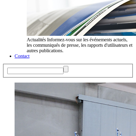
Actualités
Informez-vous sur les événements actuels,
les communiqués de presse, les rapports d'utilisateurs et
autres publications.
Contact