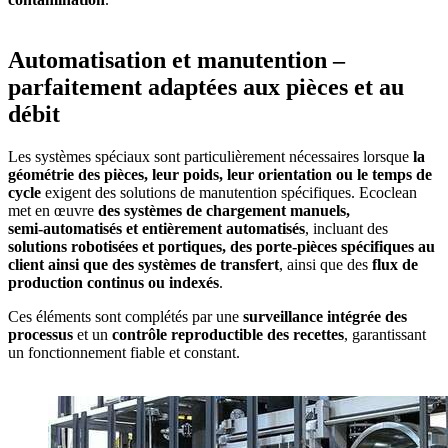
Automatisation et manutention –
parfaitement adaptées aux pièces et au
débit
Les systèmes spéciaux sont particulièrement nécessaires lorsque
la
géométrie des pièces, leur poids, leur orientation ou le temps de
cycle
exigent des solutions de manutention spécifiques. Ecoclean
met en œuvre
des systèmes de chargement manuels,
semi‑automatisés et entièrement automatisés
, incluant des
solutions robotisées et portiques, des porte‑pièces spécifiques au
client ainsi que des systèmes de transfert
, ainsi que des
flux de
production continus ou indexés
.
Ces éléments sont complétés par une
surveillance intégrée des
processus
et un
contrôle reproductible des recettes
, garantissant
un fonctionnement fiable et constant.