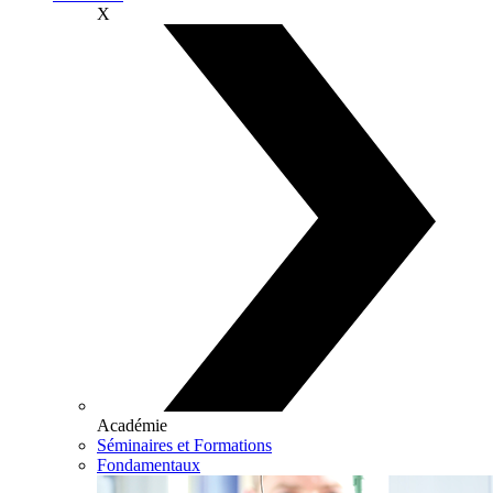
X
Académie
Séminaires et Formations
Fondamentaux