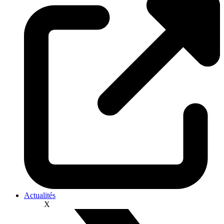
Actualités
X