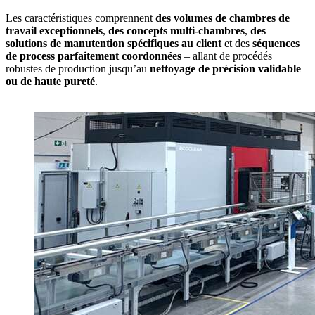
Les caractéristiques comprennent
des volumes de chambres de
travail exceptionnels
,
des concepts multi‑chambres
,
des
solutions de manutention spécifiques au client
et des
séquences
de process parfaitement coordonnées
– allant de procédés
robustes de production jusqu’au
nettoyage de précision validable
ou de haute pureté
.