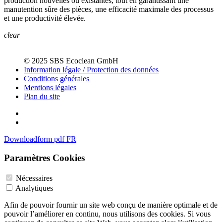
production nouvelles ou existantes, tout en garantissant une
manutention sûre des pièces, une efficacité maximale des processus
et une productivité élevée.
clear
© 2025 SBS Ecoclean GmbH
Information légale / Protection des données
Conditions générales
Mentions légales
Plan du site
Downloadform pdf FR
Paramètres Cookies
Nécessaires
Analytiques
Afin de pouvoir fournir un site web conçu de manière optimale et de
pouvoir l’améliorer en continu, nous utilisons des cookies. Si vous