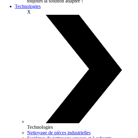
toujours la solution adaptée !
Technologies
X
Technologies
Nettoyage de pièces industrielles