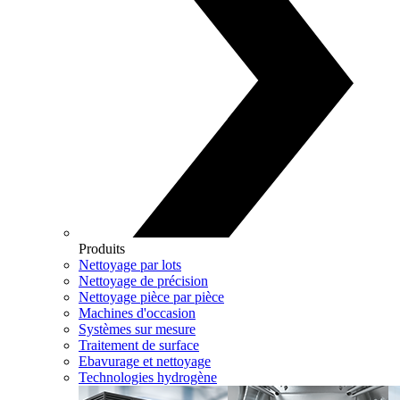
Produits
Nettoyage par lots
Nettoyage de précision
Nettoyage pièce par pièce
Machines d'occasion
Systèmes sur mesure
Traitement de surface
Ebavurage et nettoyage
Technologies hydrogène