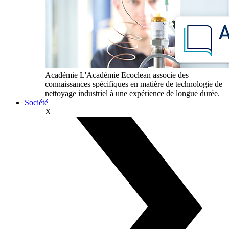
Académie
L'Académie Ecoclean associe des
connaissances spécifiques en matière de technologie de
nettoyage industriel à une expérience de longue durée.
Société
X