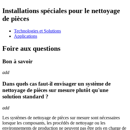
Installations spéciales pour le nettoyage
de pièces
Technologies et Solutions
Applications
Foire aux questions
Bon à savoir
add
Dans quels cas faut-il envisager un système de
nettoyage de pièces sur mesure plutôt qu'une
solution standard ?
add
Les systèmes de nettoyage de pièces sur mesure sont nécessaires
lorsque les composants, les procédés de nettoyage ou les
environnements de production ne peuvent pas être pris en charge de