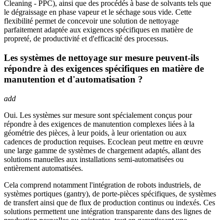
Cleaning - PPC), ainsi que des procédés à base de solvants tels que
le dégraissage en phase vapeur et le séchage sous vide. Cette
flexibilité permet de concevoir une solution de nettoyage
parfaitement adaptée aux exigences spécifiques en matière de
propreté, de productivité et d'efficacité des processus.
Les systèmes de nettoyage sur mesure peuvent-ils
répondre à des exigences spécifiques en matière de
manutention et d'automatisation ?
add
Oui. Les systèmes sur mesure sont spécialement conçus pour
répondre à des exigences de manutention complexes liées à la
géométrie des pièces, à leur poids, à leur orientation ou aux
cadences de production requises. Ecoclean peut mettre en œuvre
une large gamme de systèmes de chargement adaptés, allant des
solutions manuelles aux installations semi-automatisées ou
entièrement automatisées.
Cela comprend notamment l'intégration de robots industriels, de
systèmes portiques (gantry), de porte-pièces spécifiques, de systèmes
de transfert ainsi que de flux de production continus ou indexés. Ces
solutions permettent une intégration transparente dans des lignes de