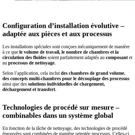
Configuration d’installation évolutive –
adaptée aux pièces et aux processus
Les installations spéciales sont conçues mécaniquement de manière
à ce que
le volume de travail, le nombre de chambres et la
circulation des fluides
soient parfaitement adaptés au
composant
et
au
processus de nettoyage
.
Selon l’application, cela inclut
des chambres de grand volume
,
des concepts multi‑chambres pour le découplage des processus
ainsi que des
solutions individuelles de chargement,
déchargement et transfert
.
Technologies de procédé sur mesure –
combinables dans un système global
En fonction de la tâche de nettoyage, des technologies de procédé
éprouvées sont combinées de manière orientée processus. Celles-ci