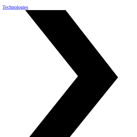
Technologies