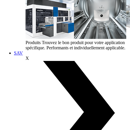
Produits
Trouvez le bon produit pour votre application
spécifique. Performants et individuellement applicable.
SAV
X