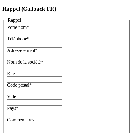
Rappel (Callback FR)
Rappel
Votre nom
*
Téléphone
*
Adresse e-mail
*
Nom de la société
*
Rue
Code postal
*
Ville
Pays
*
Commentaires