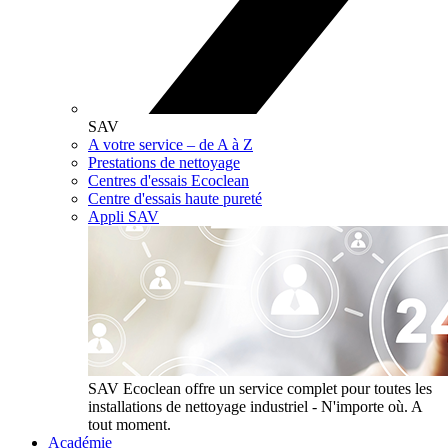
SAV
A votre service – de A à Z
Prestations de nettoyage
Centres d'essais Ecoclean
Centre d'essais haute pureté
Appli SAV
SAV
Ecoclean offre un service complet pour toutes les
installations de nettoyage industriel - N'importe où. A
tout moment.
Académie