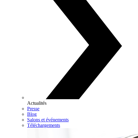
Actualités
Presse
Blog
Salons et événements
Téléchargements