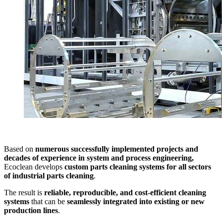
Based on
numerous successfully implemented projects and
decades of experience in system and process engineering,
Ecoclean develops
custom parts cleaning systems for all sectors
of industrial parts cleaning
.
The result is
reliable, reproducible, and cost-efficient cleaning
systems
that can be
seamlessly integrated into existing or new
production lines
.