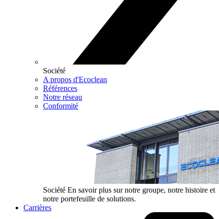
Société
A propos d'Ecoclean
Références
Notre réseau
Conformité
Société
En savoir plus sur notre groupe, notre histoire et
notre portefeuille de solutions.
Carrières