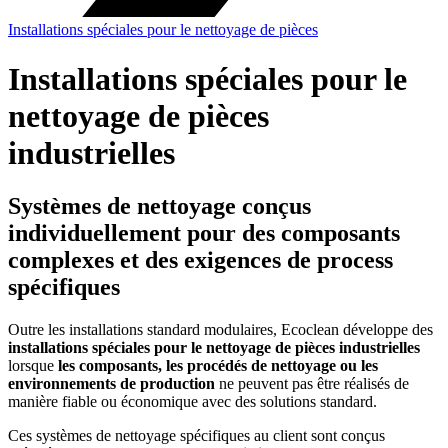
Installations spéciales pour le nettoyage de pièces
Installations spéciales pour le
nettoyage de pièces
industrielles
Systèmes de nettoyage conçus
individuellement pour des composants
complexes et des exigences de process
spécifiques
Outre les installations standard modulaires, Ecoclean développe des
installations spéciales pour le nettoyage de pièces industrielles
lorsque
les composants, les procédés de nettoyage ou les
environnements de production
ne peuvent pas être réalisés de
manière fiable ou économique avec des solutions standard.
Ces systèmes de nettoyage spécifiques au client sont conçus